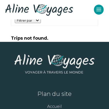
Filtrer par
Trips not found.
Plan du site
Accueil