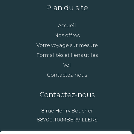
Plan du site
Accueil
Nos offres
Votre voyage sur mesure
Formalités et liens utiles
Vol
Contactez-nous
Contactez-nous
8 rue Henry Boucher
88700, RAMBERVILLERS
07 89 29 39 04