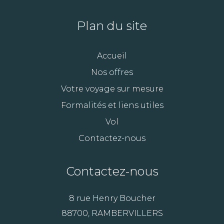
Plan du site
Accueil
Nos offres
Votre voyage sur mesure
Formalités et liens utiles
Vol
Contactez-nous
Contactez-nous
8 rue Henry Boucher
88700, RAMBERVILLERS