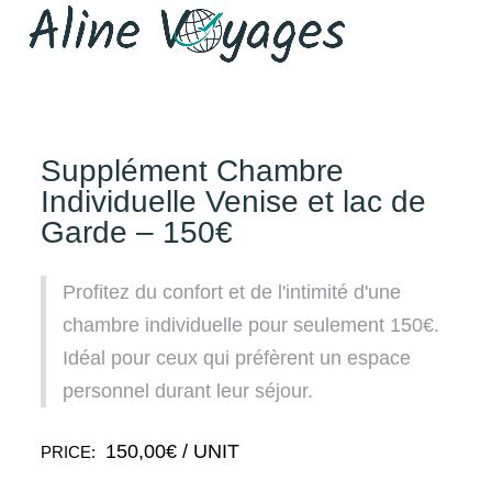
Supplément Chambre
Individuelle Venise et lac de
Garde – 150€
Profitez du confort et de l'intimité d'une
chambre individuelle pour seulement 150€.
Idéal pour ceux qui préfèrent un espace
personnel durant leur séjour.
150,00
€
/ UNIT
PRICE: