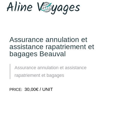
Assurance annulation et
assistance rapatriement et
bagages Beauval
Assurance annulation et assistance
rapatriement et bagages
30,00
€
/ UNIT
PRICE: