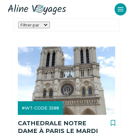
Filtrer par
#WT-CODE 3588
CATHEDRALE NOTRE
DAME À PARIS LE MARDI