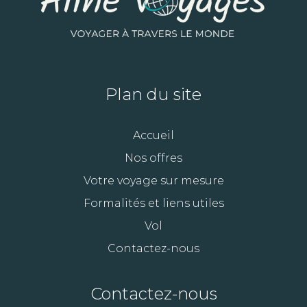
Plan du site
Accueil
Nos offres
Votre voyage sur mesure
Formalités et liens utiles
Vol
Contactez-nous
Contactez-nous