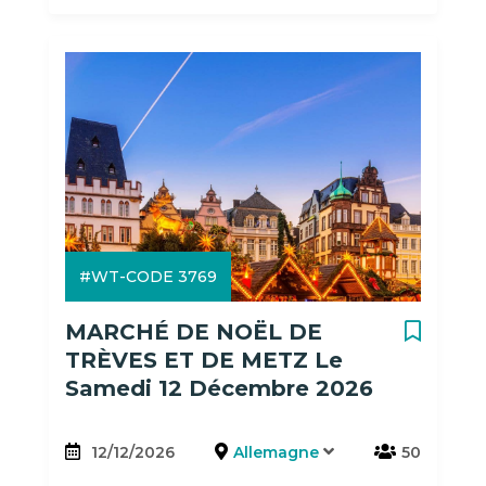
#WT-CODE 3769
MARCHÉ DE NOËL DE
TRÈVES ET DE METZ Le
Samedi 12 Décembre 2026
12/12/2026
Allemagne
50